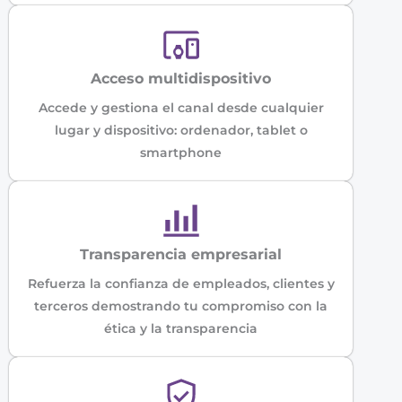
Acceso multidispositivo
Accede y gestiona el canal desde cualquier
lugar y dispositivo: ordenador, tablet o
smartphone
Transparencia empresarial
Refuerza la confianza de empleados, clientes y
terceros demostrando tu compromiso con la
ética y la transparencia