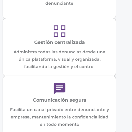
denunciante
Gestión centralizada
Administra todas las denuncias desde una
única plataforma, visual y organizada,
facilitando la gestión y el control
Comunicación segura
Facilita un canal privado entre denunciante y
empresa, mantenimiento la confidencialidad
en todo momento