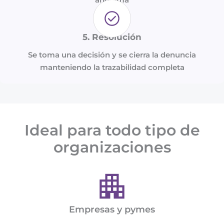
5. Resolución
Se toma una decisión y se cierra la denuncia
manteniendo la trazabilidad completa
Ideal para todo tipo de
organizaciones
Empresas y pymes