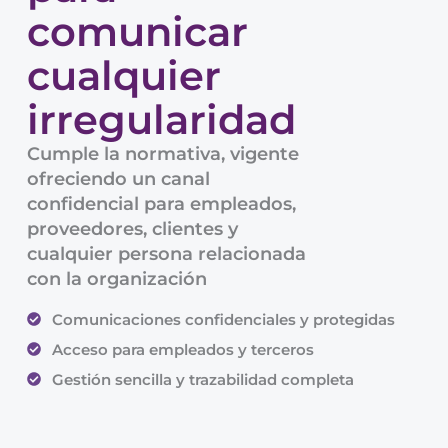
comunicar
cualquier
irregularidad
Cumple la normativa, vigente
ofreciendo un canal
confidencial para empleados,
proveedores, clientes y
cualquier persona relacionada
con la organización
Comunicaciones confidenciales y protegidas
Acceso para empleados y terceros
Gestión sencilla y trazabilidad completa