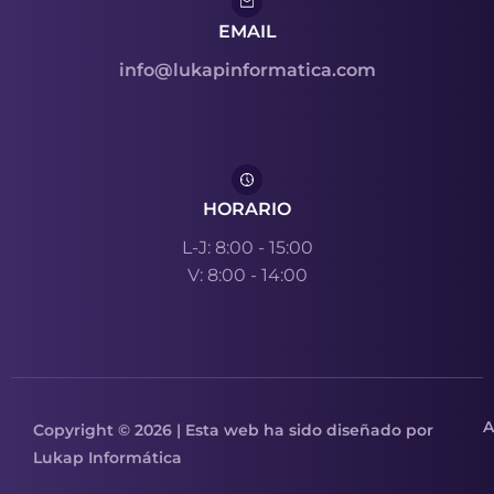
EMAIL
info@lukapinformatica.com
HORARIO
L-J: 8:00 - 15:00
V: 8:00 - 14:00
A
Copyright © 2026 | Esta web ha sido diseñado por
Lukap Informática