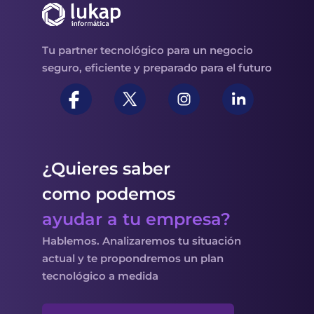
Tu partner tecnológico para un negocio
seguro, eficiente y preparado para el futuro
¿Quieres saber
como podemos
ayudar a tu empresa?
Hablemos. Analizaremos tu situación
actual y te propondremos un plan
tecnológico a medida