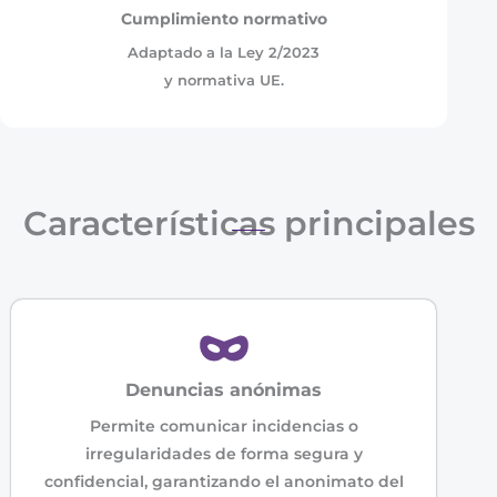
Cumplimiento normativo
Adaptado a la Ley 2/2023
y normativa UE.
Características principales
Denuncias anónimas
Permite comunicar incidencias o
irregularidades de forma segura y
confidencial, garantizando el anonimato del