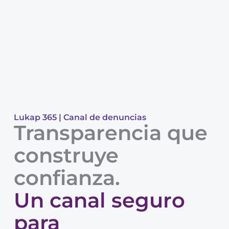
Lukap 365 | Canal de denuncias
Transparencia que
construye
confianza.
Un canal seguro
para