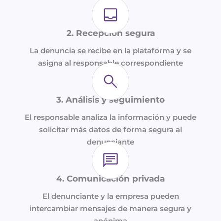
2. Recepción segura
La denuncia se recibe en la plataforma y se
asigna al responsable correspondiente
3. Análisis y seguimiento
El responsable analiza la información y puede
solicitar más datos de forma segura al
denunciante
4. Comunicación privada
El denunciante y la empresa pueden
intercambiar mensajes de manera segura y
anónima