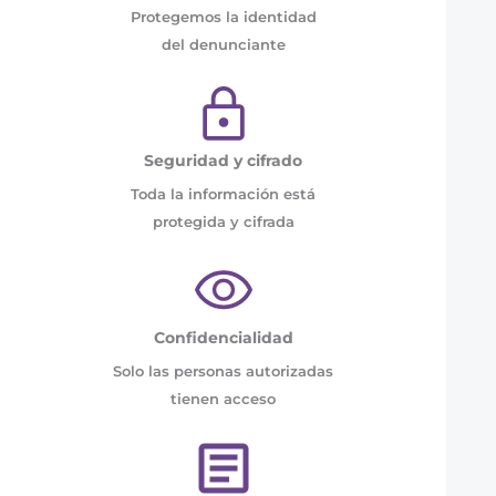
Protegemos la identidad
del denunciante
Seguridad y cifrado
Toda la información está
protegida y cifrada
Confidencialidad
Solo las personas autorizadas
tienen acceso