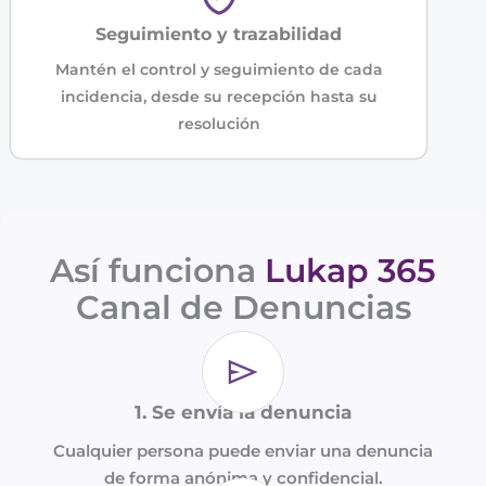
Seguimiento y trazabilidad
Mantén el control y seguimiento de cada
incidencia, desde su recepción hasta su
resolución
Así funciona
Lukap 365
Canal de Denuncias
1. Se envía la denuncia
Cualquier persona puede enviar una denuncia
de forma anónima y confidencial.