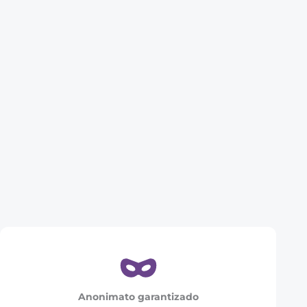
Anonimato garantizado