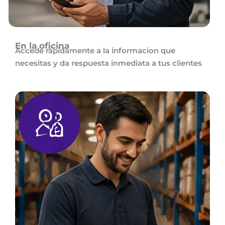
En la oficina
Accede rápidamente a la informacion que
necesitas y da respuesta inmediata a tus clientes