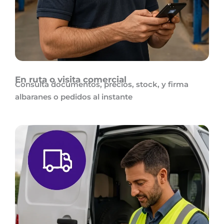
En ruta o visita comercial
Consulta documentos, precios, stock, y firma
albaranes o pedidos al instante