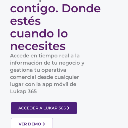
contigo. Donde
estés
cuando lo
necesites
Accede en tiempo real a la
información de tu negocio y
gestiona tu operativa
comercial desde cualquier
lugar con la app móvil de
Lukap 365
ACCEDER A LUKAP 365
VER DEMO