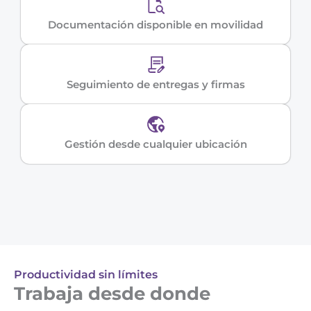
Documentación disponible en movilidad
Seguimiento de entregas y firmas
Gestión desde cualquier ubicación
Productividad sin límites
Trabaja desde donde