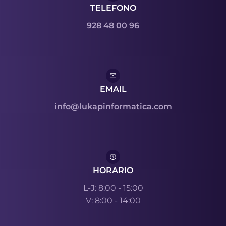
TELEFONO
928 48 00 96
EMAIL
info@lukapinformatica.com
HORARIO
L-J: 8:00 - 15:00
V: 8:00 - 14:00