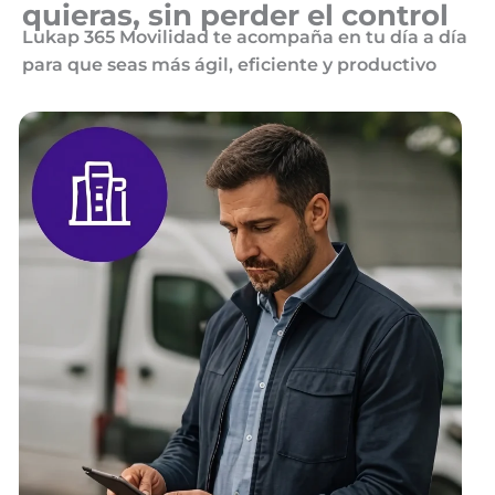
quieras, sin perder el control
Lukap 365 Movilidad te acompaña en tu día a día
para que seas más ágil, eficiente y productivo