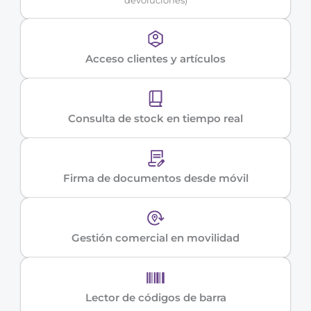
Acceso clientes y artículos
Consulta de stock en tiempo real
Firma de documentos desde móvil
Gestión comercial en movilidad
Lector de códigos de barra