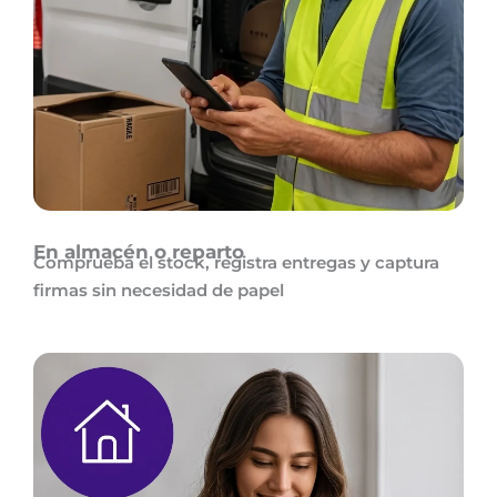
En almacén o reparto
Comprueba el stock, registra entregas y captura
firmas sin necesidad de papel