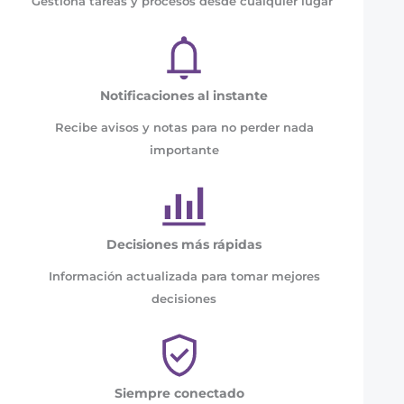
Gestiona tareas y procesos desde cualquier lugar
Notificaciones al instante
Recibe avisos y notas para no perder nada
importante
Decisiones más rápidas
Información actualizada para tomar mejores
decisiones
Siempre conectado