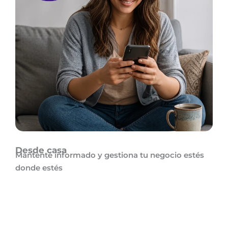
Desde casa
Mantente informado y gestiona tu negocio estés
donde estés
¿Quieres saber cómo