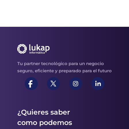
Tu partner tecnológico para un negocio
seguro, eficiente y preparado para el futuro
¿Quieres saber
como podemos