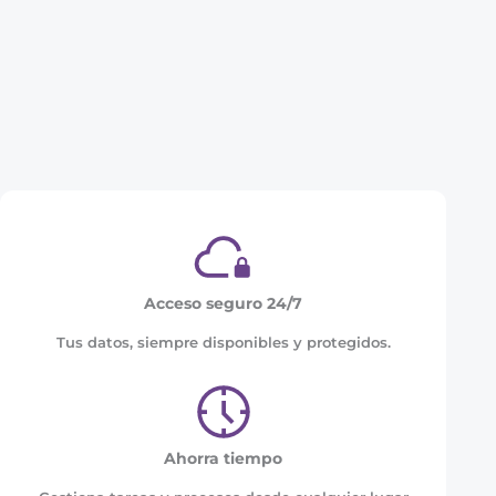
Acceso seguro 24/7
Tus datos, siempre disponibles y protegidos.
Ahorra tiempo