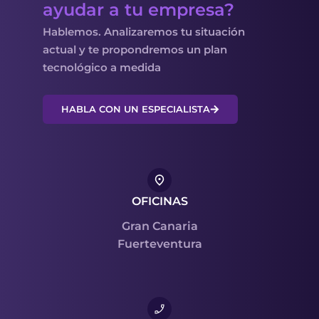
ayudar a tu empresa?
Hablemos. Analizaremos tu situación
actual y te propondremos un plan
tecnológico a medida
HABLA CON UN ESPECIALISTA
OFICINAS
Gran Canaria
Fuerteventura