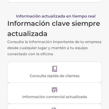
Información actualizada en tiempo real
Información clave siempre
actualizada
Consulta la información importante de tu empresa
desde cualquier lugar y mantén a tu equipo
conectado con la oficina
Consulta rápida de clientes
Información comercial actualizada