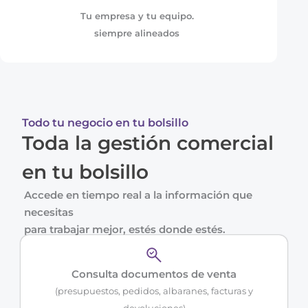
Tu empresa y tu equipo.
siempre alineados
Todo tu negocio en tu bolsillo
Toda la gestión comercial
en tu bolsillo
Accede en tiempo real a la información que
necesitas
para trabajar mejor, estés donde estés.
Consulta documentos de venta
(presupuestos, pedidos, albaranes, facturas y
devoluciones)